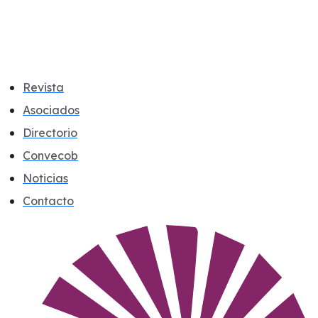
Revista
Asociados
Directorio
Convecob
Noticias
Contacto