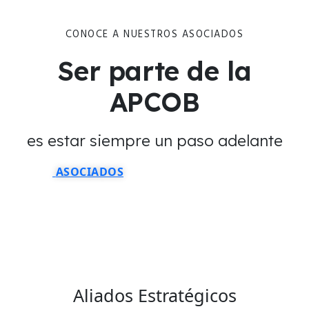
CONOCE A NUESTROS ASOCIADOS
Ser parte de la
APCOB
es estar siempre un paso adelante
ASOCIADOS
Aliados
Estratégicos