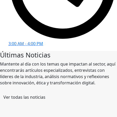
3:00 AM - 4:00 PM
Últimas
Noticias
Mantente al día con los temas que impactan al sector, aquí
encontrarás artículos especializados, entrevistas con
líderes de la industria, análisis normativos y reflexiones
sobre innovación, ética y transformación digital.
Ver todas las noticias