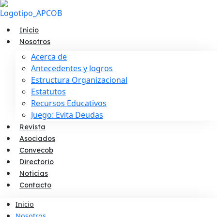
Inicio
Nosotros
Acerca de
Antecedentes y logros
Estructura Organizacional
Estatutos
Recursos Educativos
Juego: Evita Deudas
Revista
Asociados
Convecob
Directorio
Noticias
Contacto
Inicio
Nosotros