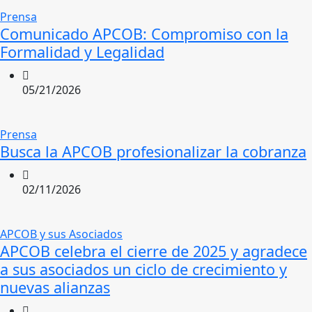
Prensa
Comunicado APCOB: Compromiso con la
Formalidad y Legalidad​
05/21/2026
Prensa
Busca la APCOB profesionalizar la cobranza
02/11/2026
APCOB y sus Asociados
APCOB celebra el cierre de 2025 y agradece
a sus asociados un ciclo de crecimiento y
nuevas alianzas