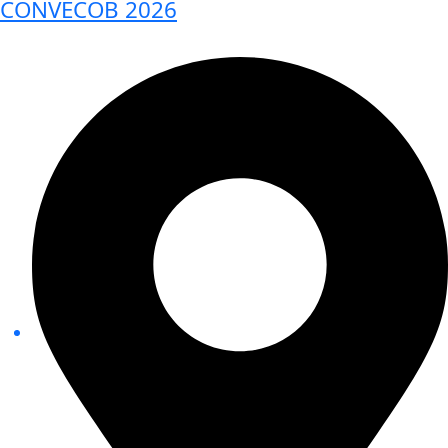
CONVECOB 2026