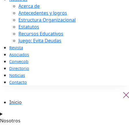
Acerca de
Antecedentes y logros
Estructura Organizacional
Estatutos
Recursos Educativos
Juego: Evita Deudas
Revista
Asociados
Convecob
Directorio
Noticias
Contacto
Inicio
Nosotros