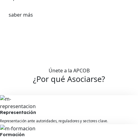
saber más
Únete a la APCOB
¿Por qué
Asociarse?
Representación
Representación ante autoridades, reguladores y sectores clave.
Formación