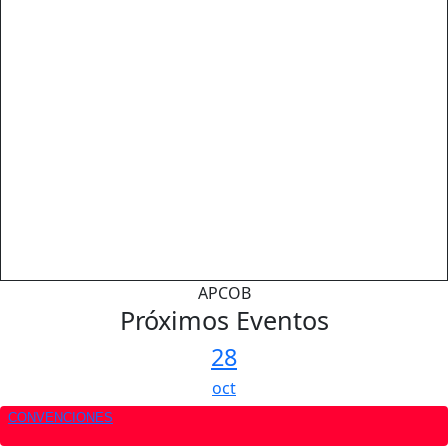
APCOB
Próximos
Eventos
28
oct
CONVENCIONES