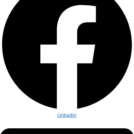
Linkedin