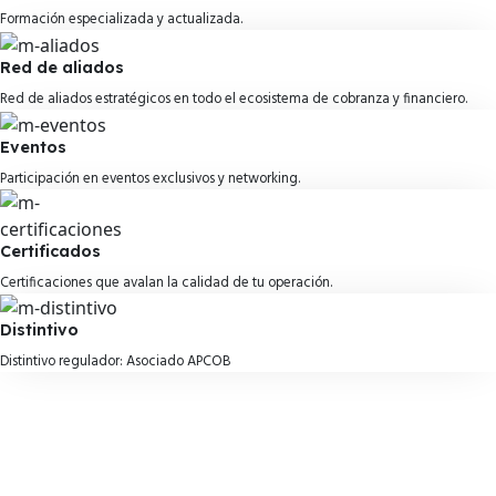
Formación especializada y actualizada.
Red de aliados
Red de aliados estratégicos en todo el ecosistema de cobranza y financiero.
Eventos
Participación en eventos exclusivos y networking.
Certificados
Certificaciones que avalan la calidad de tu operación.
Distintivo
Distintivo regulador: Asociado APCOB