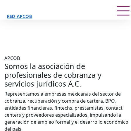
RED APCOB
APCOB
Somos la asociación de
profesionales de cobranza y
servicios jurídicos A.C.
Representamos a empresas mexicanas del sector de
cobranza, recuperación y compra de cartera, BPO,
entidades financieras, fintechs, prestamistas, contact
centers y proveedores especializados, impulsando la
generación de empleo formal y el desarrollo económico
del país.