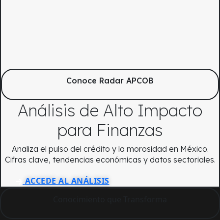
Conoce Radar APCOB
Análisis de Alto Impacto
para Finanzas
Analiza el pulso del crédito y la morosidad en México.
Cifras clave, tendencias económicas y datos sectoriales.
ACCEDE AL ANÁLISIS
Conocimiento que Transforma