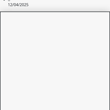
12/04/2025