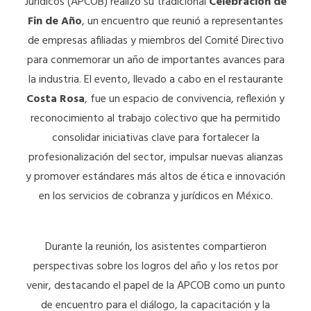
Jurídicos (APCOB) realizó su tradicional
Celebración de
Fin de Año
, un encuentro que reunió a representantes
de empresas afiliadas y miembros del Comité Directivo
para conmemorar un año de importantes avances para
la industria. El evento, llevado a cabo en el restaurante
Costa Rosa
, fue un espacio de convivencia, reflexión y
reconocimiento al trabajo colectivo que ha permitido
consolidar iniciativas clave para fortalecer la
profesionalización del sector, impulsar nuevas alianzas
y promover estándares más altos de ética e innovación
en los servicios de cobranza y jurídicos en México.
Durante la reunión, los asistentes compartieron
perspectivas sobre los logros del año y los retos por
venir, destacando el papel de la APCOB como un punto
de encuentro para el diálogo, la capacitación y la