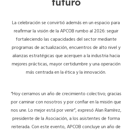
futuro
La celebración se convirtió además en un espacio para
reafirmar la visión de la APCOB rumbo al 2026: seguir
fortaleciendo las capacidades del sector mediante
programas de actualización, encuentros de alto nivel y
alianzas estratégicas que acerquen a la industria hacia
mejores prácticas, mayor certidumbre y una operación
más centrada en la ética y la innovación.
“Hoy cerramos un año de crecimiento colectivo; gracias
por caminar con nosotros y por confiar en la misión que
nos une. Lo mejor está por venir”, expresó Alan Ramírez,
presidente de la Asociación, a los asistentes de forma
reiterada. Con este evento, APCOB concluye un año de