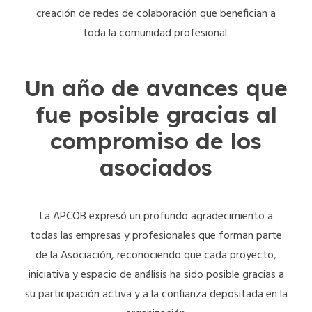
creación de redes de colaboración que benefician a
toda la comunidad profesional.
Un año de avances que
fue posible gracias al
compromiso de los
asociados
La APCOB expresó un profundo agradecimiento a
todas las empresas y profesionales que forman parte
de la Asociación, reconociendo que cada proyecto,
iniciativa y espacio de análisis ha sido posible gracias a
su participación activa y a la confianza depositada en la