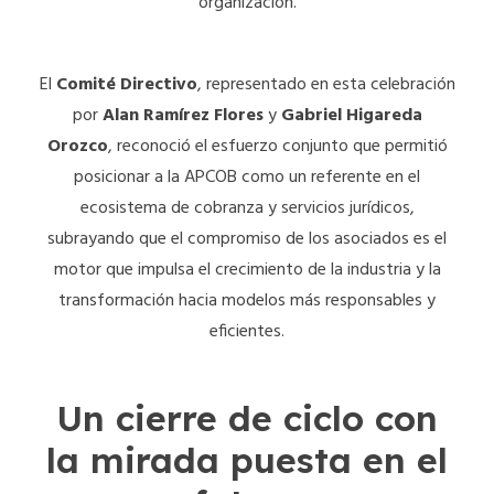
organización.
El
Comité Directivo
, representado en esta celebración
por
Alan Ramírez Flores
y
Gabriel Higareda
Orozco
, reconoció el esfuerzo conjunto que permitió
posicionar a la APCOB como un referente en el
ecosistema de cobranza y servicios jurídicos,
subrayando que el compromiso de los asociados es el
motor que impulsa el crecimiento de la industria y la
transformación hacia modelos más responsables y
eficientes.
Un cierre de ciclo con
la mirada puesta en el