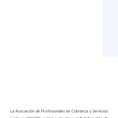
La Asociación de Profesionales en Cobranza y Servicios