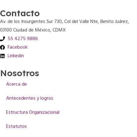
Contacto
Av. de los Insurgentes Sur 730, Col del Valle Nte, Benito Juárez,
03100 Ciudad de México, CDMX
55 4275 9886
Facebook
Linkedin
Nosotros
Acerca de
Antecedentes y logros
Estructura Organizacional
Estatutos