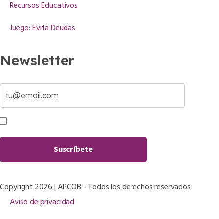
Recursos Educativos
Juego: Evita Deudas
Newsletter
Correo electrónico:
Estoy de acuerdo con la política de privacidad
Copyright 2026 | APCOB - Todos los derechos reservados
Aviso de privacidad