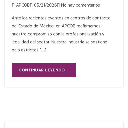
APCOB
05/21/2026
No hay comentarios
Ante los recientes eventos en centros de contacto
del Estado de México, en APCOB reafirmamos
nuestro compromiso con la profesionalización y
legalidad del sector. Nuestra industria se sostiene
bajo estrictos […]
CONTINUAR LEYENDO