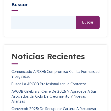
Buscar
Buscar
Noticias Recientes
Comunicado APCOB: Compromiso Con La Formalidad
Y Legalidad​
Busca La APCOB Profesionalizar La Cobranza
APCOB Celebra El Cierre De 2025 Y Agradece A Sus
Asociados Un Ciclo De Crecimiento Y Nuevas
Alianzas
Convecob 2025: De Recuperar Cartera A Recuperar