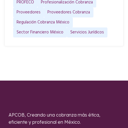
PROFECO
Profesionalización Cobranza
Proveedores
Proveedores Cobranza
Regulación Cobranza México
Sector Financiero México
Servicios Jurídicos
APCOB, Creando una cobranza más ética,
eficiente y profesional en México.