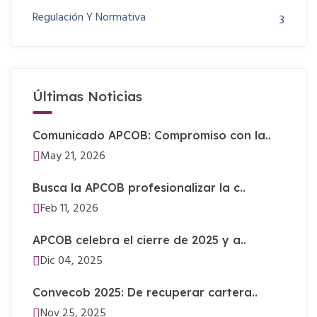
Regulación Y Normativa
3
Últimas Noticias
Comunicado APCOB: Compromiso con la..
May 21, 2026
Busca la APCOB profesionalizar la c..
Feb 11, 2026
APCOB celebra el cierre de 2025 y a..
Dic 04, 2025
Convecob 2025: De recuperar cartera..
Nov 25, 2025